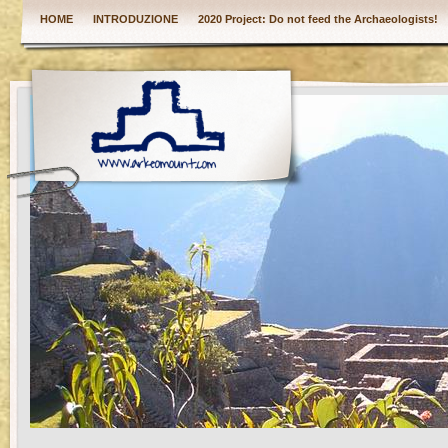
HOME
INTRODUZIONE
2020 Project: Do not feed the Archaeologists!