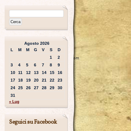
Agosto 2026
L
M
M
G
V
S
D
1
2
3
4
5
6
7
8
9
10
11
12
13
14
15
16
17
18
19
20
21
22
23
24
25
26
27
28
29
30
31
« Lug
Seguici su Facebook