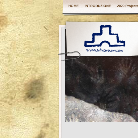
HOME
INTRODUZIONE
2020 Project