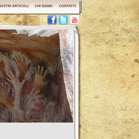
 NOSTRI ARTICOLI
CHI SIAMO
CONTATTI