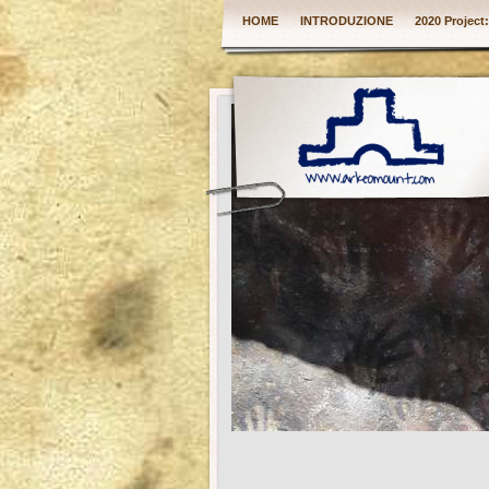
HOME
INTRODUZIONE
2020 Project