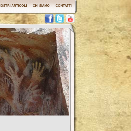
 NOSTRI ARTICOLI
CHI SIAMO
CONTATTI