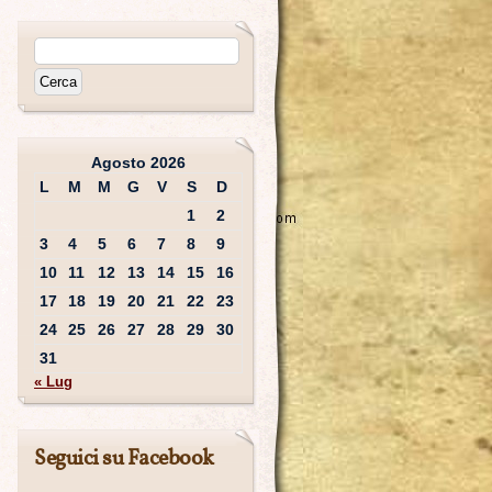
Agosto 2026
L
M
M
G
V
S
D
1
2
3
4
5
6
7
8
9
10
11
12
13
14
15
16
17
18
19
20
21
22
23
24
25
26
27
28
29
30
31
« Lug
Seguici su Facebook