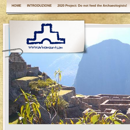
HOME
INTRODUZIONE
2020 Project: Do not feed the Archaeologists!