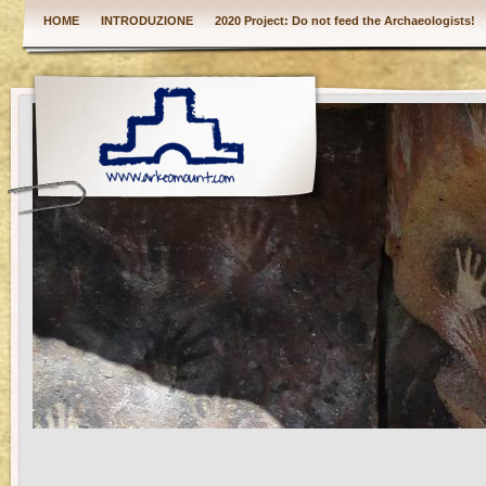
HOME
INTRODUZIONE
2020 Project: Do not feed the Archaeologists!