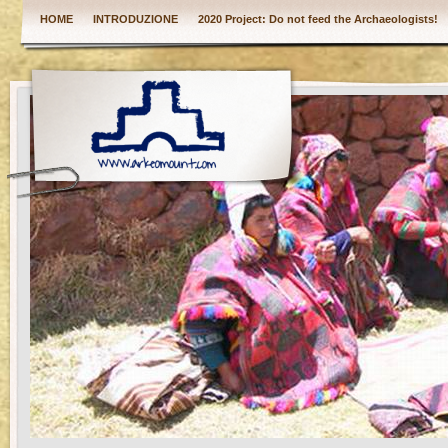
HOME
INTRODUZIONE
2020 Project: Do not feed the Archaeologists!