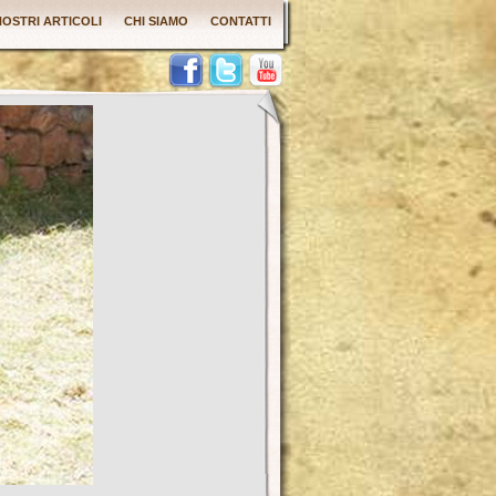
 NOSTRI ARTICOLI
CHI SIAMO
CONTATTI