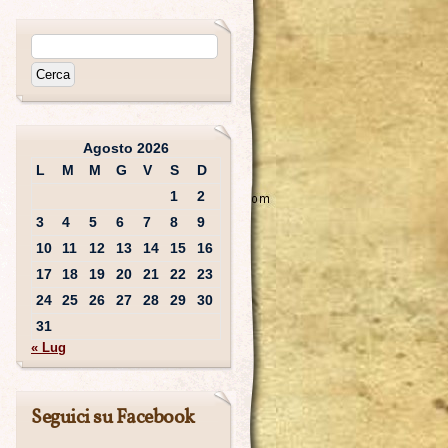
Agosto 2026
L
M
M
G
V
S
D
1
2
3
4
5
6
7
8
9
10
11
12
13
14
15
16
17
18
19
20
21
22
23
24
25
26
27
28
29
30
31
« Lug
Seguici su Facebook