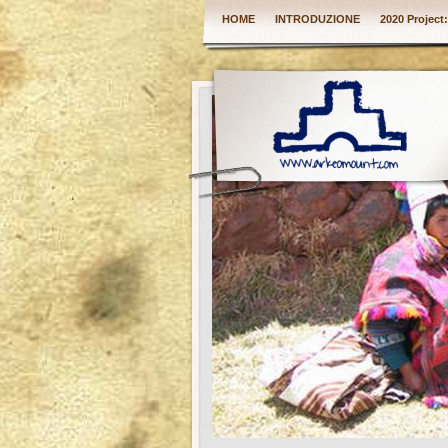
HOME
INTRODUZIONE
2020 Project