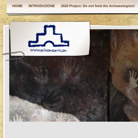
HOME
INTRODUZIONE
2020 Project: Do not feed the Archaeologists!