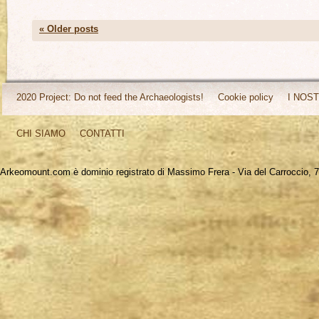
«
Older posts
2020 Project: Do not feed the Archaeologists!
Cookie policy
I NOST
CHI SIAMO
CONTATTI
Arkeomount.com è dominio registrato di Massimo Frera - Via del Carroccio, 