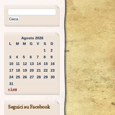
Agosto 2026
L
M
M
G
V
S
D
1
2
3
4
5
6
7
8
9
10
11
12
13
14
15
16
17
18
19
20
21
22
23
24
25
26
27
28
29
30
31
« Lug
Seguici su Facebook