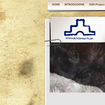
HOME
INTRODUZIONE
2020 Project