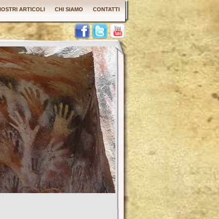
 NOSTRI ARTICOLI
CHI SIAMO
CONTATTI