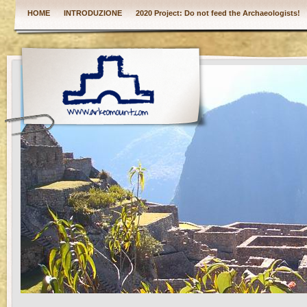
HOME
INTRODUZIONE
2020 Project: Do not feed the Archaeologists!