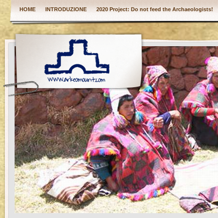
HOME
INTRODUZIONE
2020 Project: Do not feed the Archaeologists!