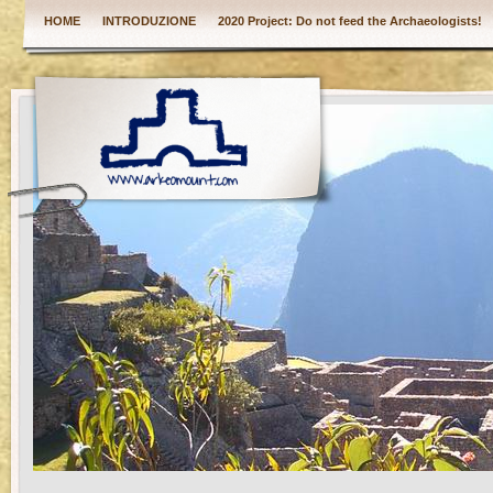
HOME
INTRODUZIONE
2020 Project: Do not feed the Archaeologists!