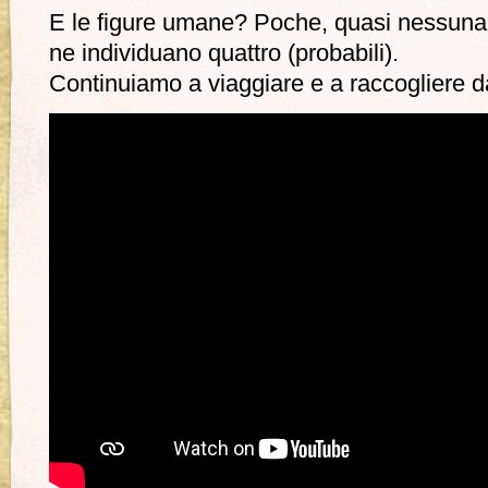
E le figure umane? Poche, quasi nessuna
ne individuano quattro (probabili).
Continuiamo a viaggiare e a raccogliere da