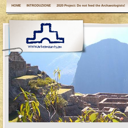
HOME
INTRODUZIONE
2020 Project: Do not feed the Archaeologists!