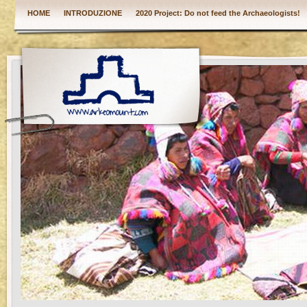
HOME
INTRODUZIONE
2020 Project: Do not feed the Archaeologists!