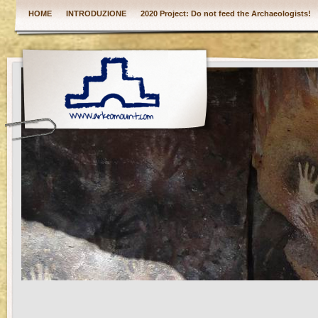
HOME
INTRODUZIONE
2020 Project: Do not feed the Archaeologists!