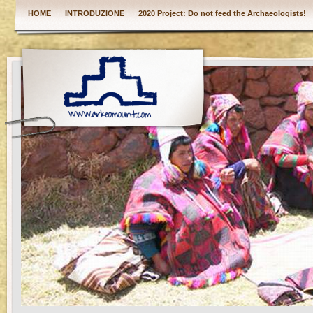
HOME
INTRODUZIONE
2020 Project: Do not feed the Archaeologists!