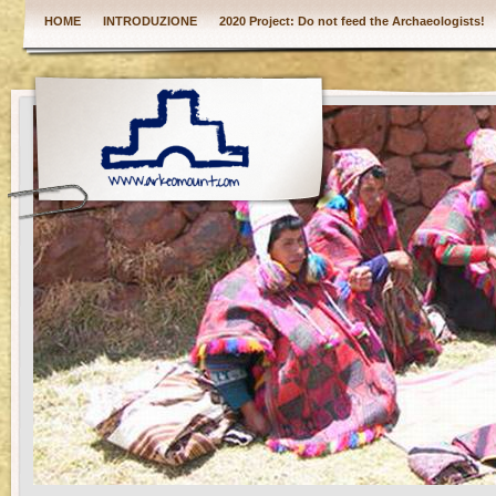
HOME
INTRODUZIONE
2020 Project: Do not feed the Archaeologists!