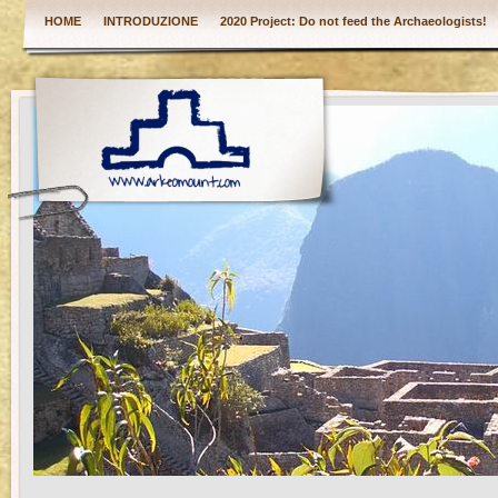
HOME
INTRODUZIONE
2020 Project: Do not feed the Archaeologists!