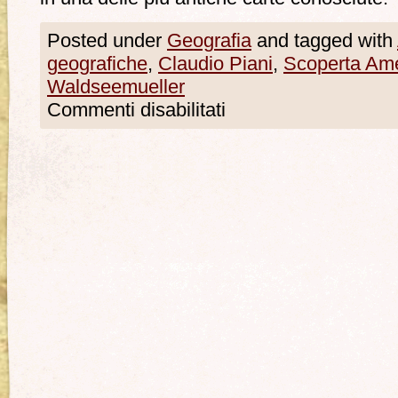
Posted under
Geografia
and tagged with
geografiche
,
Claudio Piani
,
Scoperta Ame
Waldseemueller
Commenti disabilitati