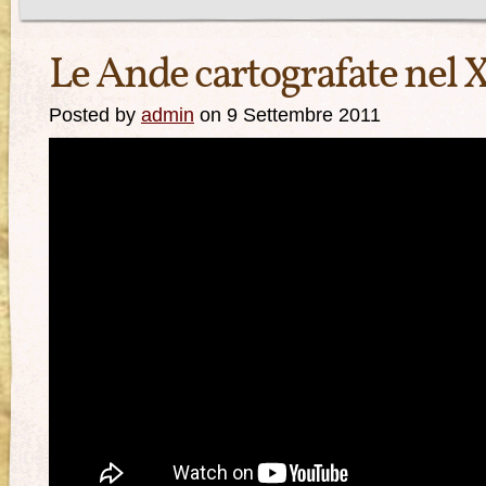
Le Ande cartografate nel 
Posted by
admin
on 9 Settembre 2011