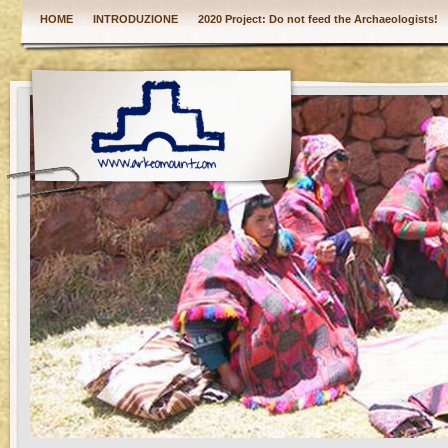
HOME
INTRODUZIONE
2020 Project: Do not feed the Archaeologists!