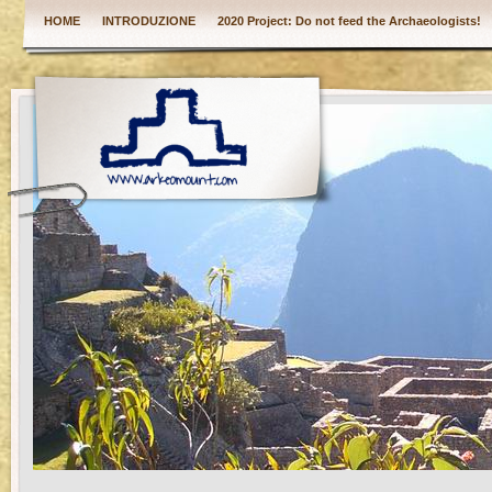
HOME
INTRODUZIONE
2020 Project: Do not feed the Archaeologists!