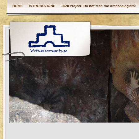
HOME
INTRODUZIONE
2020 Project: Do not feed the Archaeologists!