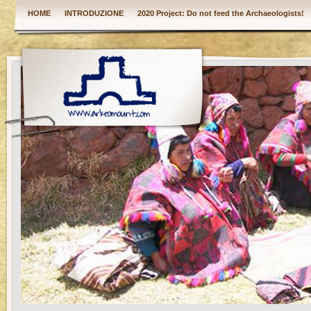
HOME
INTRODUZIONE
2020 Project: Do not feed the Archaeologists!