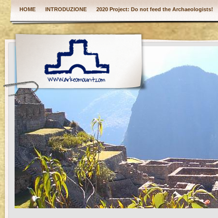
HOME
INTRODUZIONE
2020 Project: Do not feed the Archaeologists!