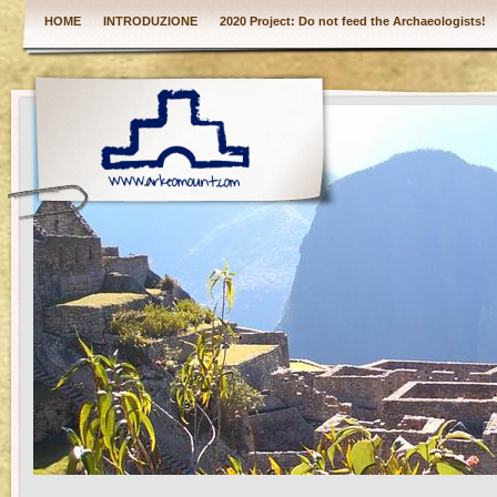
HOME
INTRODUZIONE
2020 Project: Do not feed the Archaeologists!