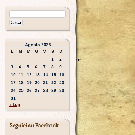
Agosto 2026
L
M
M
G
V
S
D
1
2
3
4
5
6
7
8
9
10
11
12
13
14
15
16
17
18
19
20
21
22
23
24
25
26
27
28
29
30
31
« Lug
Seguici su Facebook