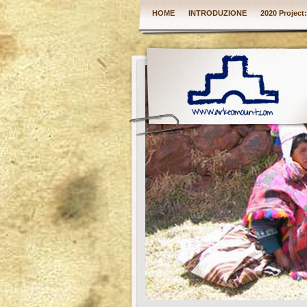
HOME
INTRODUZIONE
2020 Project