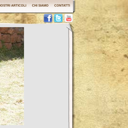
 NOSTRI ARTICOLI
CHI SIAMO
CONTATTI