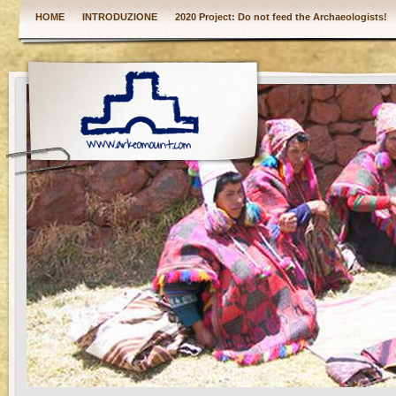
HOME
INTRODUZIONE
2020 Project: Do not feed the Archaeologists!