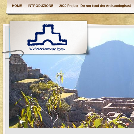
HOME
INTRODUZIONE
2020 Project: Do not feed the Archaeologists!