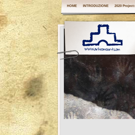
HOME
INTRODUZIONE
2020 Project