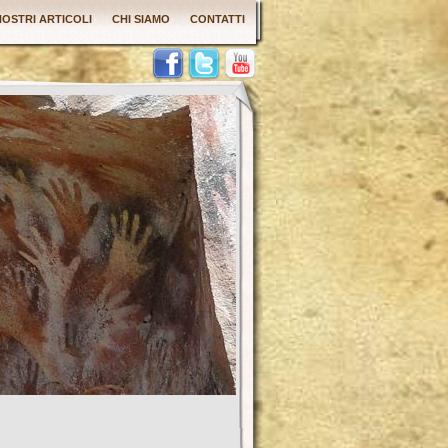
 NOSTRI ARTICOLI
CHI SIAMO
CONTATTI