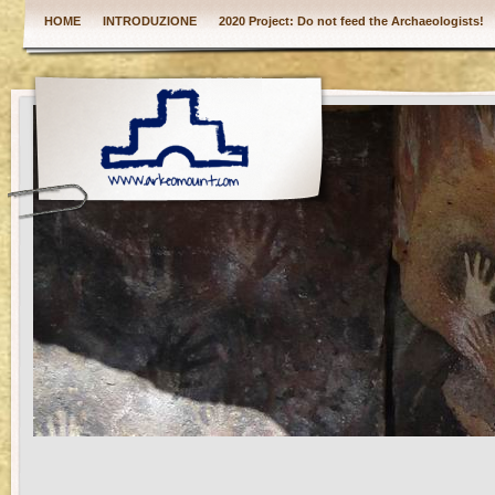
HOME
INTRODUZIONE
2020 Project: Do not feed the Archaeologists!