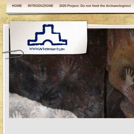
HOME
INTRODUZIONE
2020 Project: Do not feed the Archaeologists!