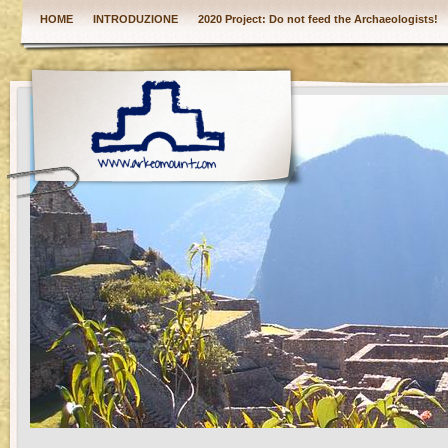
HOME
INTRODUZIONE
2020 Project: Do not feed the Archaeologists!