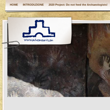
HOME
INTRODUZIONE
2020 Project: Do not feed the Archaeologists!