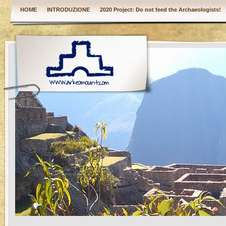
HOME
INTRODUZIONE
2020 Project: Do not feed the Archaeologists!