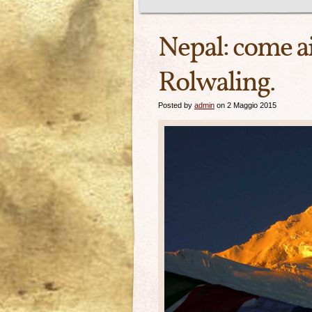
Nepal: come ai
Rolwaling.
Posted by
admin
on 2 Maggio 2015