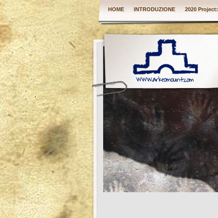
HOME
INTRODUZIONE
2020 Project