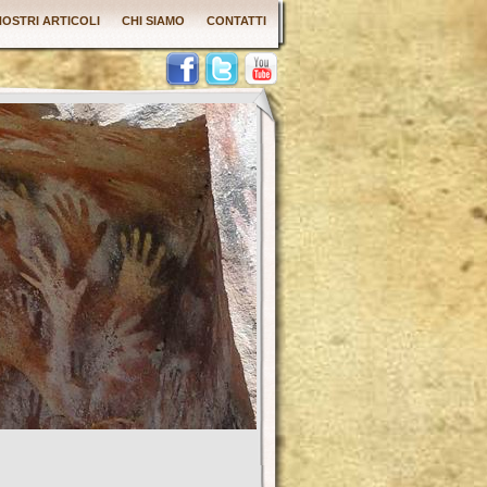
 NOSTRI ARTICOLI
CHI SIAMO
CONTATTI