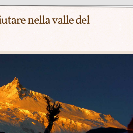
utare nella valle del