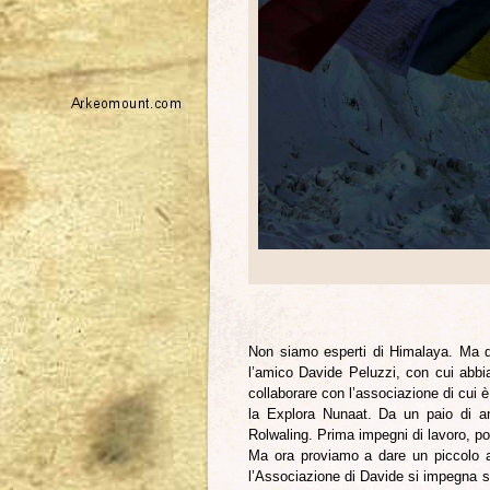
Non siamo esperti di Himalaya. Ma q
l’amico Davide Peluzzi, con cui abbi
collaborare con l’associazione di cui è
la Explora Nunaat. Da un paio di an
Rolwaling. Prima impegni di lavoro, poi
Ma ora proviamo a dare un piccolo a
l’Associazione di Davide si impegna se