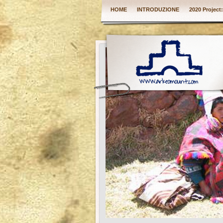
HOME
INTRODUZIONE
2020 Project