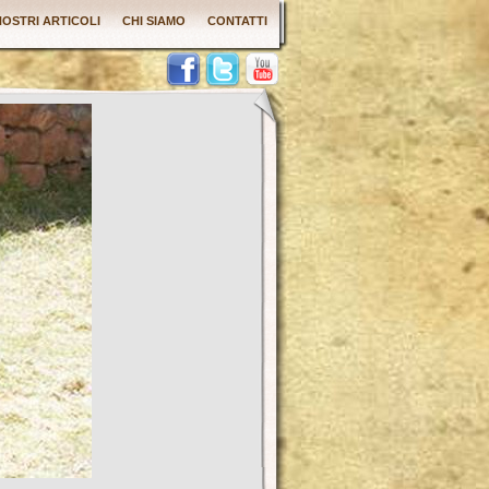
 NOSTRI ARTICOLI
CHI SIAMO
CONTATTI