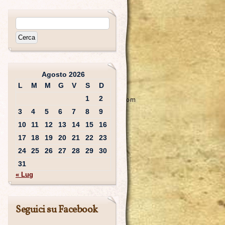
Agosto 2026
L
M
M
G
V
S
D
1
2
3
4
5
6
7
8
9
10
11
12
13
14
15
16
17
18
19
20
21
22
23
24
25
26
27
28
29
30
31
« Lug
Seguici su Facebook