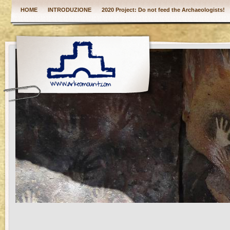
HOME
INTRODUZIONE
2020 Project: Do not feed the Archaeologists!