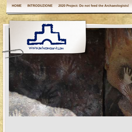
HOME
INTRODUZIONE
2020 Project: Do not feed the Archaeologists!