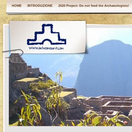
HOME
INTRODUZIONE
2020 Project: Do not feed the Archaeologists!