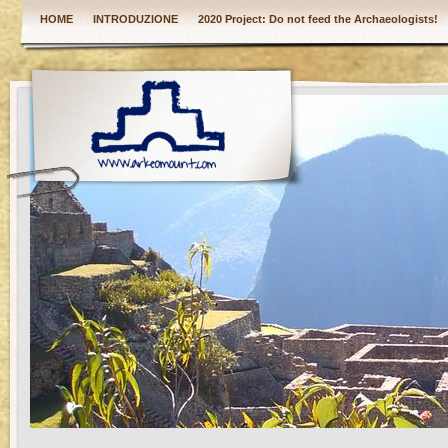
HOME
INTRODUZIONE
2020 Project: Do not feed the Archaeologists!