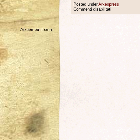
Posted under
Arkeopress
Commenti disabilitati