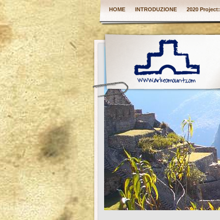
HOME
INTRODUZIONE
2020 Project