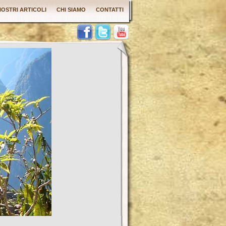
 NOSTRI ARTICOLI
CHI SIAMO
CONTATTI