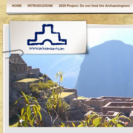
HOME
INTRODUZIONE
2020 Project: Do not feed the Archaeologists!