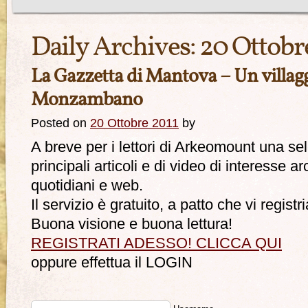
Daily Archives:
20 Ottobr
La Gazzetta di Mantova – Un villaggi
Monzambano
Posted on
20 Ottobre 2011
by
A breve per i lettori di Arkeomount una se
principali articoli e di video di interesse 
quotidiani e web.
Il servizio è gratuito, a patto che vi registri
Buona visione e buona lettura!
REGISTRATI ADESSO! CLICCA QUI
oppure effettua il LOGIN