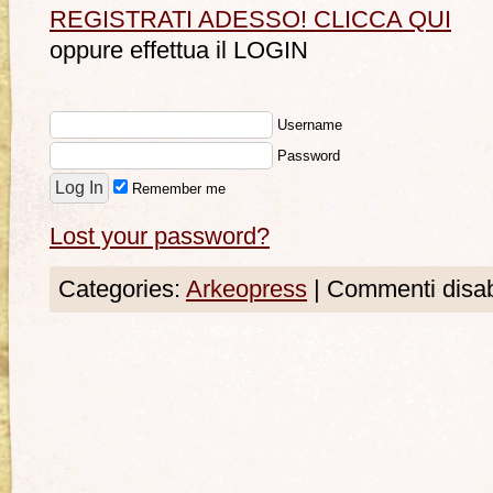
REGISTRATI ADESSO! CLICCA QUI
oppure effettua il LOGIN
Username
Password
Remember me
Lost your password?
Categories:
Arkeopress
|
Commenti disabi