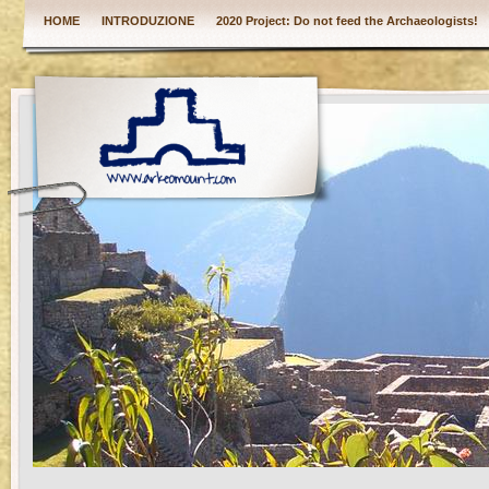
HOME
INTRODUZIONE
2020 Project: Do not feed the Archaeologists!