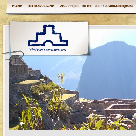
HOME
INTRODUZIONE
2020 Project: Do not feed the Archaeologists!