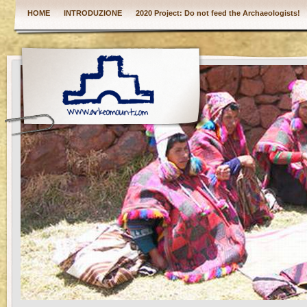
HOME
INTRODUZIONE
2020 Project: Do not feed the Archaeologists!