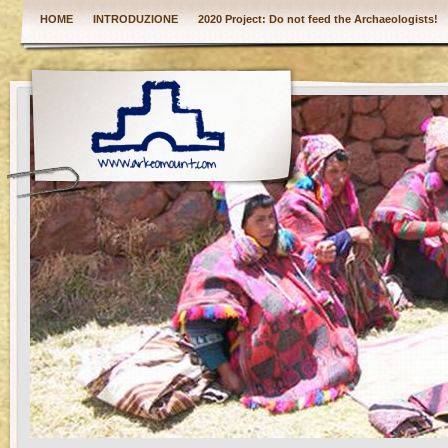
HOME
INTRODUZIONE
2020 Project: Do not feed the Archaeologists!