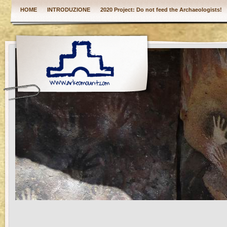
HOME
INTRODUZIONE
2020 Project: Do not feed the Archaeologists!