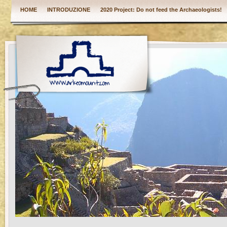
HOME
INTRODUZIONE
2020 Project: Do not feed the Archaeologists!