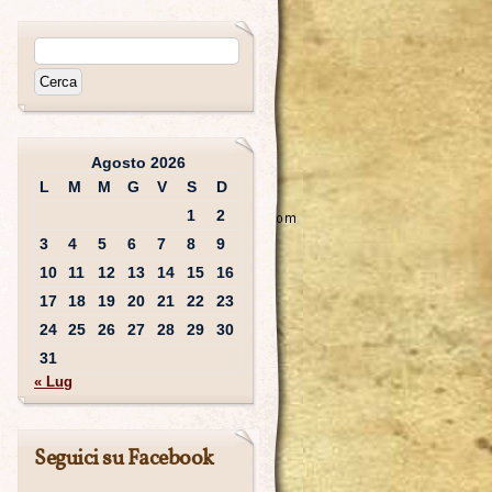
Agosto 2026
L
M
M
G
V
S
D
1
2
3
4
5
6
7
8
9
10
11
12
13
14
15
16
17
18
19
20
21
22
23
24
25
26
27
28
29
30
31
« Lug
Seguici su Facebook