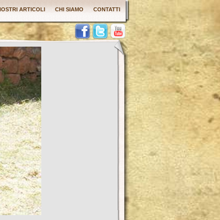
 NOSTRI ARTICOLI
CHI SIAMO
CONTATTI