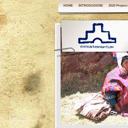
HOME
INTRODUZIONE
2020 Project