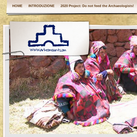
HOME
INTRODUZIONE
2020 Project: Do not feed the Archaeologists!