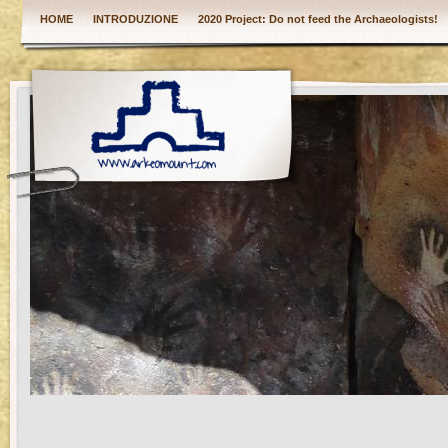
HOME
INTRODUZIONE
2020 Project: Do not feed the Archaeologists!